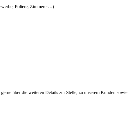
gewerbe, Poliere, Zimmerer…)
h gerne über die weiteren Details zur Stelle, zu unserem Kunden sowie