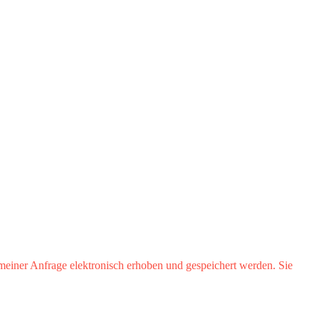
iner Anfrage elektronisch erhoben und gespeichert werden. Sie