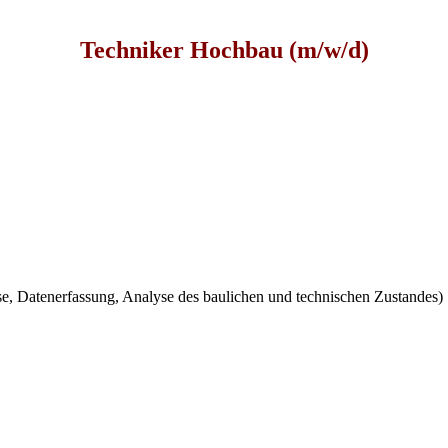
Techniker
Hochbau
(
m/w/d)
, Datenerfassung, Analyse des baulichen und technischen Zustandes)