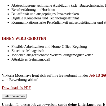
Abgeschlossene technische Ausbildung (z.B. Bautechniker/in,
Berufserfahrung im Hochbau
Bauaffinität und ausgeprägtes Prozessdenken
Digitale Kompetenz und Technologieaffinität
Kommunikationsstarke Persönlichkeit mit selbstständiger und st
IHNEN WIRD GEBOTEN
Flexible Arbeitszeiten und Home-Office-Regelung
Zuschuss Mittagstisch
Jobticket, ausgezeichnete Weiterbildungsmöglichkeiten
Attraktives Gehaltsmodell
Viktoria Moosmayr freut sich auf Ihre Bewerbung mit der
Job-ID
26
zum Bewerbungsablauf.
Download als PDF
Um sich für diesen Job zu bewerben,
sende deine Unterlagen per E