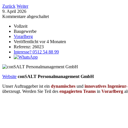
Zurück
Weiter
9. April 2026
Kommentare abgeschaltet
Vollzeit
Baugewerbe
Vorarlberg
Veröffentlicht vor 4 Monaten
Referenz: 26023
Interesse? 0512 54 88 99
Website
conSALT Personalmanagement GmbH
Unser Auftraggeber ist ein
dynamisches
und
innovatives
Ingenieur
überzeugt. Werden Sie Teil des
engagierten Teams
in
Vorarlberg
al