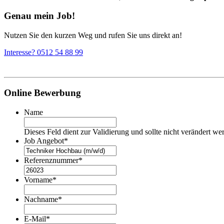
Genau mein Job!
Nutzen Sie den kurzen Weg und rufen Sie uns direkt an!
Interesse? 0512 54 88 99
Online Bewerbung
Name
Dieses Feld dient zur Validierung und sollte nicht verändert we
Job Angebot
*
Referenznummer
*
Vorname
*
Nachname
*
E-Mail
*