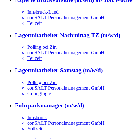
Innsbruck-Land
conSALT Personalmanagement GmbH
Teilzeit
Lagermitarbeiter Nachmittag TZ (m/w/d)
Polling bei Zirl
conSALT Personalmanagement GmbH
Teilzeit
Lagermitarbeiter Samstag (m/w/d)
Polling bei Zirl
conSALT Personalmanagement GmbH
Geringfügig
Fuhrparkmanager (m/w/d)
Innsbruck
conSALT Personalmanagement GmbH
Vollzeit