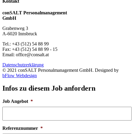
Kontakt
conSALT Personalmanagement
GmbH
Grabenweg 3
A-6020 Innsbruck
Tel.: +43 (512) 54 88 99
Fax: +43 (512) 54 88 99 - 15
Email: office@consalt.at
Datenschutzerklärung
© 2021 conSALT Personalmanagement GmbH. Designed by
bFlow Webdesign
Infos zu diesem Job anfordern
Job Angebot
*
Referenznummer
*