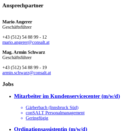
Ansprechpartner
Mario Angerer
Geschäftsführer
+43 (512) 54 88 99 - 12
mario.angerer@consalt.at
Mag. Armin Schwarz
Geschäftsführer
+43 (512) 54 88 99 - 19
armin.schwarz@consalt.at
Jobs
Mitarbeiter im Kundenservicecenter (m/w/d)
Gärberbach (Innsbruck Süd)
conSALT Personalmanagement
Geringfügig
Ordinationsassistentin (m/w/d)