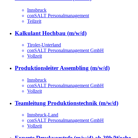
Innsbruck
conSALT Personalmanagement
Teilzeit
Kalkulant Hochbau (m/w/d)
Tiroler-Unterland
conSALT Personalmanagement GmbH
Vollzeit
Produktionsleiter Assembling (m/w/d)
Innsbruck
conSALT Personalmanagement GmbH
Vollzeit
Teamleitung Produktionstechnik (m/w/d)
Innsbruck-Land
conSALT Personalmanagement GmbH
Vollzeit
Experte Druckvorstufe (m/w/d) ab 30h/Woche