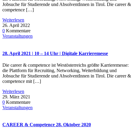
Jobsuche für Studierende und AbsolventInnen in Tirol. Die career &
competence […]
Weiterlesen
26. April 2022
0
Kommentare
Veranstaltungen
28. April 2021 | 10 – 14 Uhr | Digitale Karrieremesse
Die career & competence ist Westösterreichs größte Karrieremesse:
die Plattform für Recruiting, Networking, Weiterbildung und
Jobsuche für Studierende und AbsolventInnen in Tirol. Die career &
competence mit […]
Weiterlesen
29. März 2021
0
Kommentare
Veranstaltungen
CAREER & Competence 28. Oktober 2020