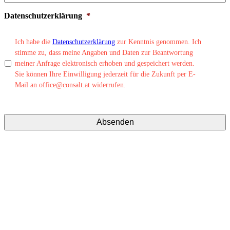
Datenschutzerklärung
*
Ich habe die
Datenschutzerklärung
zur Kenntnis genommen. Ich
stimme zu, dass meine Angaben und Daten zur Beantwortung
meiner Anfrage elektronisch erhoben und gespeichert werden.
Sie können Ihre Einwilligung jederzeit für die Zukunft per E-
Mail an office@consalt.at widerrufen.