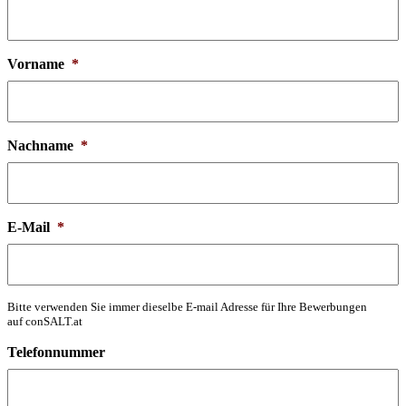
Vorname
*
Nachname
*
E-Mail
*
Bitte verwenden Sie immer dieselbe E-mail Adresse für Ihre Bewerbungen
auf conSALT.at
Telefonnummer