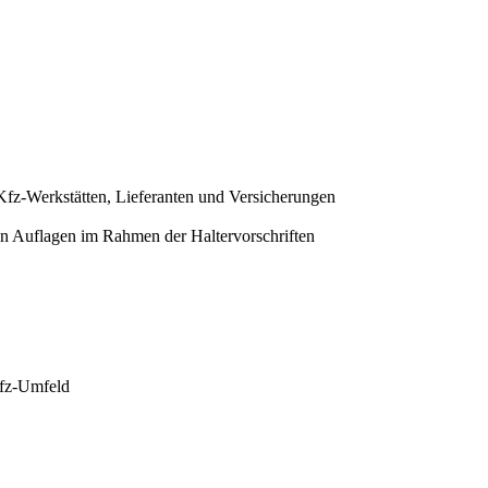
fz-Werkstätten, Lieferanten und Versicherungen
hen Auflagen im Rahmen der Haltervorschriften
Kfz-Umfeld