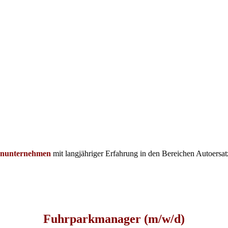
lienunternehmen
mit langjähriger Erfahrung in den Bereichen Autoersat
Fuhrparkmanager (m/w/d)