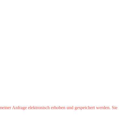
iner Anfrage elektronisch erhoben und gespeichert werden. Sie