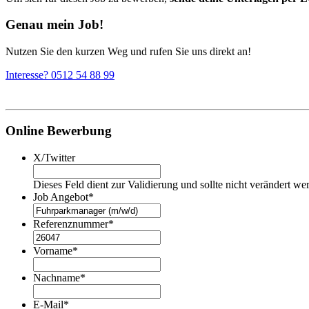
Genau mein Job!
Nutzen Sie den kurzen Weg und rufen Sie uns direkt an!
Interesse? 0512 54 88 99
Online Bewerbung
X/Twitter
Dieses Feld dient zur Validierung und sollte nicht verändert we
Job Angebot
*
Referenznummer
*
Vorname
*
Nachname
*
E-Mail
*