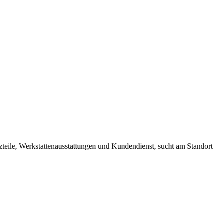
zteile, Werkstattenausstattungen und Kundendienst, sucht am Standort