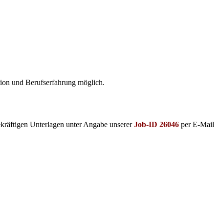
ation und Berufserfahrung möglich.
ekräftigen Unterlagen unter Angabe unserer
Job-ID 26046
per E-Mail