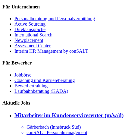
Für Unternehmen
Personalberatung und Personalvermittlung
Active Sourcing
Direktansprache
International Search
Newplacement
Assessment Center
Interim HR Management by conSALT
Für Bewerber
Jobbörse
Coaching und Karriereberatung
Bewerbertraining
Laufbahnberatung (KADA)
Aktuelle Jobs
Mitarbeiter im Kundenservicecenter (m/w/d)
Gärberbach (Innsbruck Süd)
conSALT Personalmanagement